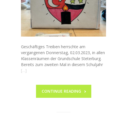
Geschäftiges Treiben herrschte am
vergangenen Donnerstag, 02.03.2023, in allen
Klassenräumen der Grundschule Steterburg.
Bereits zum zweiten Mal in diesem Schuljahr
[…]
CONTINUE READING