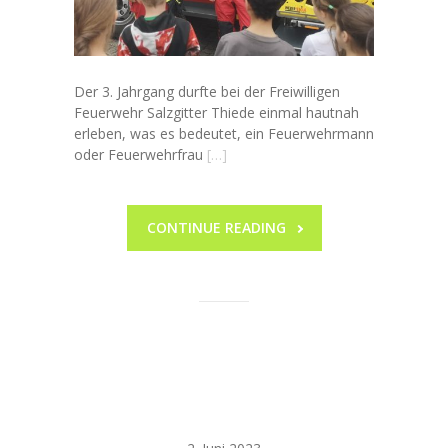
Der 3. Jahrgang durfte bei der Freiwilligen
Feuerwehr Salzgitter Thiede einmal hautnah
erleben, was es bedeutet, ein Feuerwehrmann
oder Feuerwehrfrau
[…]
CONTINUE READING
Mathe
Olympiade