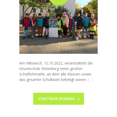
Am Mittwoch, 12.10.2022, veranstaltete die
Grundschule Steterburg einen großen
Schulflohmarkt, an dem alle Klassen sowie
das gesamte Schulteam beteiligt waren.
[…]
CONTINUE READING