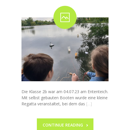
Die Klasse 2b war am 04.07.23 am Ententeich.
Mit selbst gebauten Booten wurde eine kleine
Regatta veranstaltet, bei dem das
[…]
CONTINUE READING