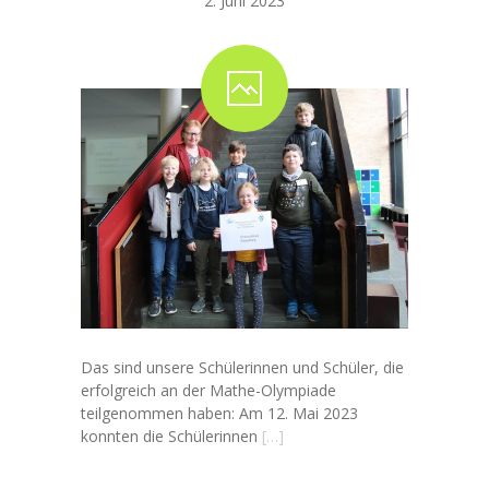
2. Juni 2023
Das sind unsere Schülerinnen und Schüler, die
erfolgreich an der Mathe-Olympiade
teilgenommen haben: Am 12. Mai 2023
konnten die Schülerinnen
[…]