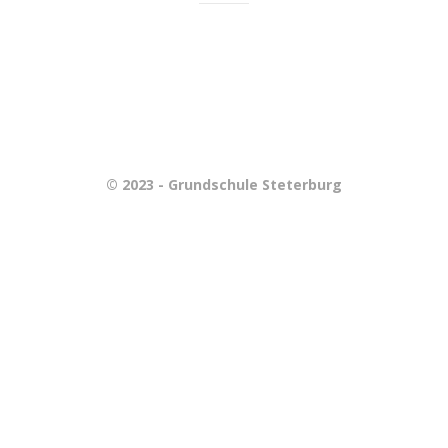
© 2023 - Grundschule Steterburg