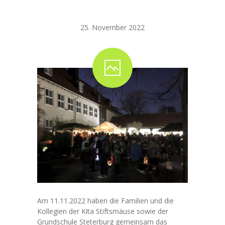
Laternenfest
25. November 2022
Am 11.11.2022 haben die Familien und die
Kollegien der Kita Stiftsmäuse sowie der
Grundschule Steterburg gemeinsam das