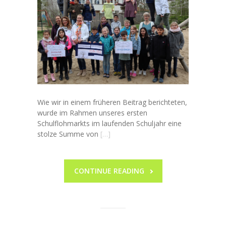
Wie wir in einem früheren Beitrag berichteten,
wurde im Rahmen unseres ersten
Schulflohmarkts im laufenden Schuljahr eine
stolze Summe von
[…]
CONTINUE READING