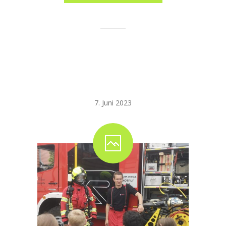
Feuerwehr zum
Anfassen!
7. Juni 2023