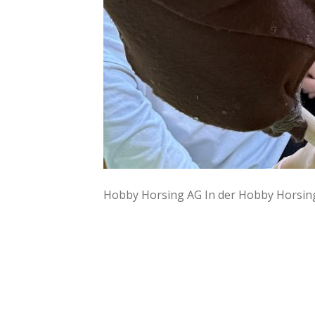
Hobby Horsing AG In der Hobby Horsing