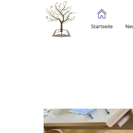
Startseite
Ne