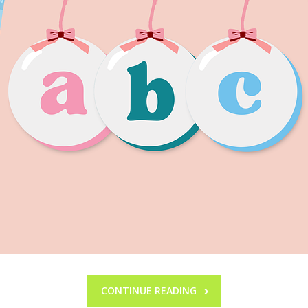
CONTINUE READING