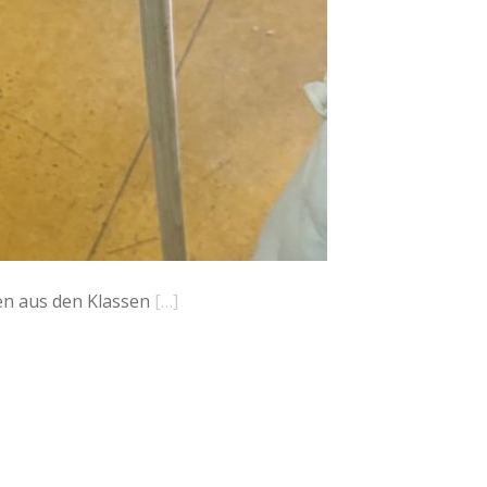
en aus den Klassen
[…]