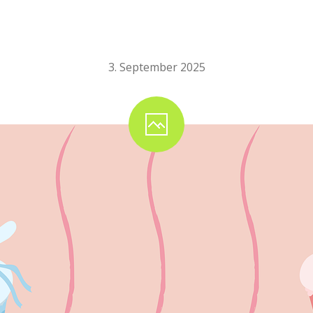
Einschulung 2025
3. September 2025