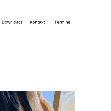
Downloads
Kontakt
Termine